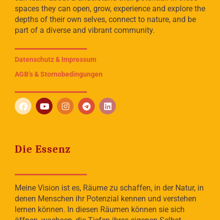
spaces they can open, grow, experience and explore the
depths of their own selves, connect to nature, and be
part of a diverse and vibrant community.
Datenschutz & Impressum
AGB’s & Stornobedingungen
Die Essenz
Meine Vision ist es, Räume zu schaffen, in der Natur, in
denen Menschen ihr Potenzial kennen und verstehen
lernen können. In diesen Räumen können sie sich