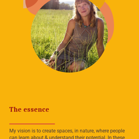
The essence
My vision is to create spaces, in nature, where people
can learn about & understand their potential. In these