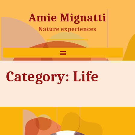
Amie Mignatti
Nature experiences
Category:
Life