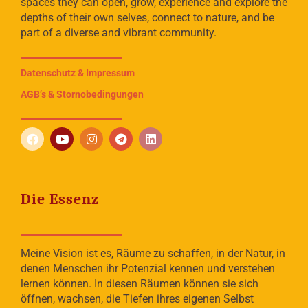
spaces they can open, grow, experience and explore the
depths of their own selves, connect to nature, and be
part of a diverse and vibrant community.
Datenschutz & Impressum
AGB’s & Stornobedingungen
Die Essenz
Meine Vision ist es, Räume zu schaffen, in der Natur, in
denen Menschen ihr Potenzial kennen und verstehen
lernen können. In diesen Räumen können sie sich
öffnen, wachsen, die Tiefen ihres eigenen Selbst