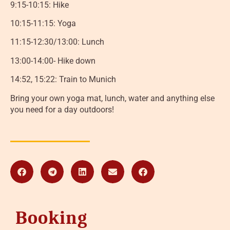
9:15-10:15: Hike
10:15-11:15: Yoga
11:15-12:30/13:00: Lunch
13:00-14:00- Hike down
14:52, 15:22: Train to Munich
Bring your own yoga mat, lunch, water and anything else
you need for a day outdoors!
Booking