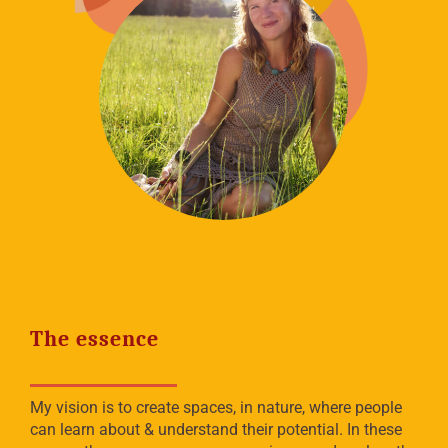
The essence
My vision is to create spaces, in nature, where people
can learn about & understand their potential. In these