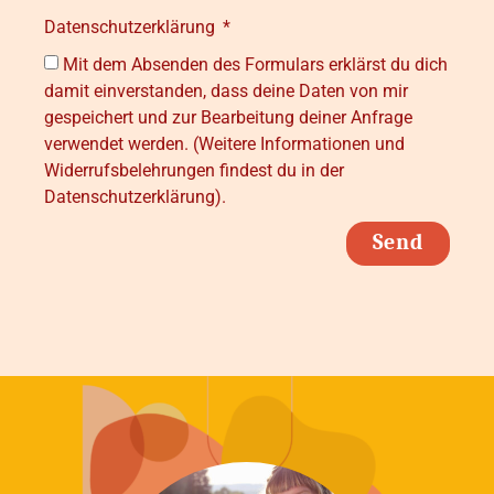
Datenschutzerklärung
Mit dem Absenden des Formulars erklärst du dich
damit einverstanden, dass deine Daten von mir
gespeichert und zur Bearbeitung deiner Anfrage
verwendet werden. (Weitere Informationen und
Widerrufsbelehrungen findest du in der
Datenschutzerklärung).
Send