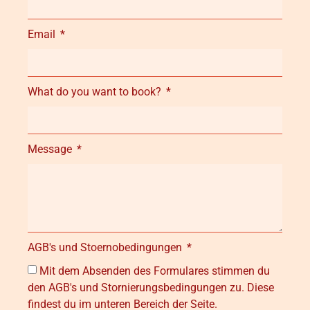
Email
What do you want to book?
Message
AGB's und Stoernobedingungen
Mit dem Absenden des Formulares stimmen du
den AGB's und Stornierungsbedingungen zu. Diese
findest du im unteren Bereich der Seite.