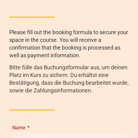
Please fill out the booking formula to secure your
space in the course. You will receive a
confirmation that the booking is processed as
well as payment information.
Bitte fülle das Buchungsformular aus, um deinen
Platz im Kurs zu sichern. Du erhältst eine
Bestätigung, dass die Buchung bearbeitet wurde,
sowie die Zahlungsinformationen.
Name