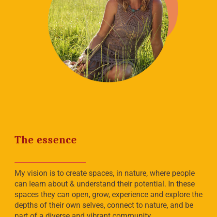
The essence
My vision is to create spaces, in nature, where people
can learn about & understand their potential. In these
spaces they can open, grow, experience and explore the
depths of their own selves, connect to nature, and be
part of a diverse and vibrant community.