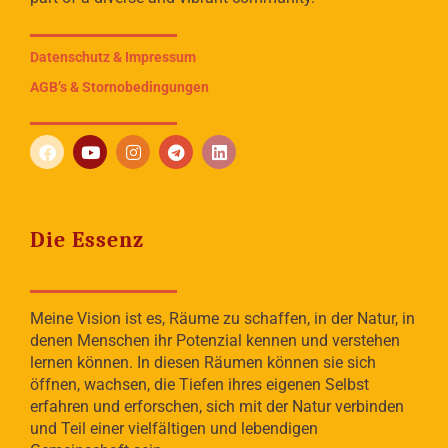
Datenschutz & Impressum
AGB’s & Stornobedingungen
Die Essenz
Meine Vision ist es, Räume zu schaffen, in der Natur, in
denen Menschen ihr Potenzial kennen und verstehen
lernen können. In diesen Räumen können sie sich
öffnen, wachsen, die Tiefen ihres eigenen Selbst
erfahren und erforschen, sich mit der Natur verbinden
und Teil einer vielfältigen und lebendigen