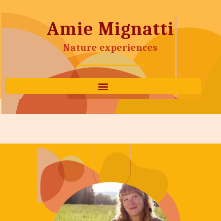
Amie Mignatti
Nature experiences