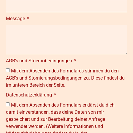
Message
AGB's und Stoernobedingungen
Mit dem Absenden des Formulares stimmen du den
AGB's und Stornierungsbedingungen zu. Diese findest du
im unteren Bereich der Seite.
Datenschutzerklärung
Mit dem Absenden des Formulars erklärst du dich
damit einverstanden, dass deine Daten von mir
gespeichert und zur Bearbeitung deiner Anfrage
verwendet werden. (Weitere Informationen und