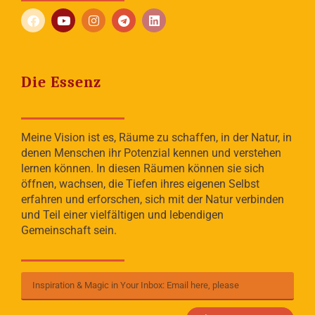
Die Essenz
Meine Vision ist es, Räume zu schaffen, in der Natur, in
denen Menschen ihr Potenzial kennen und verstehen
lernen können. In diesen Räumen können sie sich
öffnen, wachsen, die Tiefen ihres eigenen Selbst
erfahren und erforschen, sich mit der Natur verbinden
und Teil einer vielfältigen und lebendigen
Gemeinschaft sein.