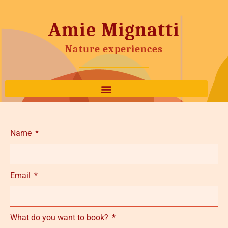
Amie Mignatti
Nature experiences
Name
Email
What do you want to book?