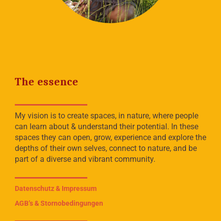
The essence
My vision is to create spaces, in nature, where people
can learn about & understand their potential. In these
spaces they can open, grow, experience and explore the
depths of their own selves, connect to nature, and be
part of a diverse and vibrant community.
Datenschutz & Impressum
AGB’s & Stornobedingungen