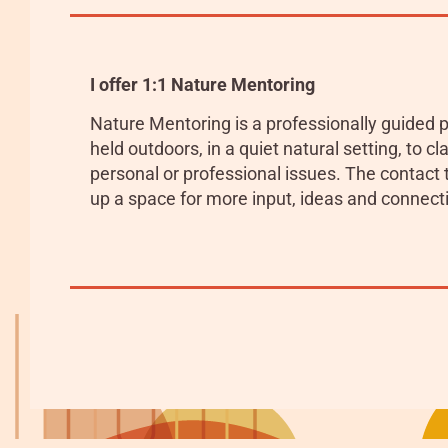
I offer 1:1 Nature Mentoring
Nature Mentoring is a professionally guided p
held outdoors, in a quiet natural setting, to cl
personal or professional issues. The contact
up a space for more input, ideas and connect