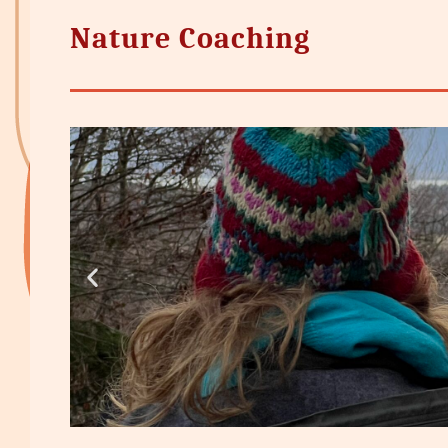
Nature Coaching