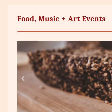
Food, Music + Art Events