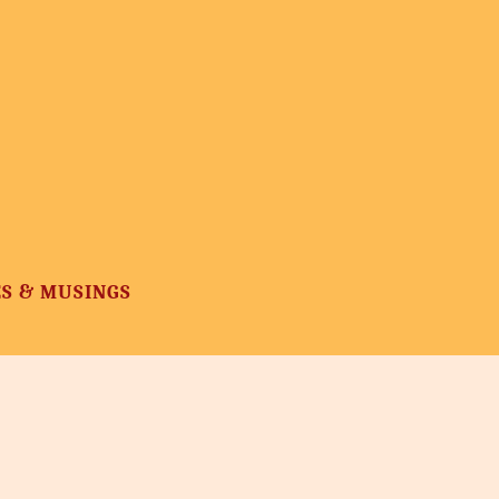
ES & MUSINGS